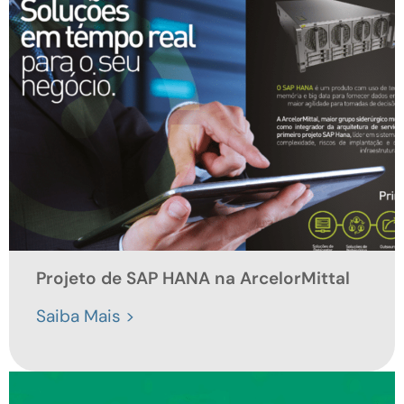
Projeto de SAP HANA na ArcelorMittal
Saiba Mais >