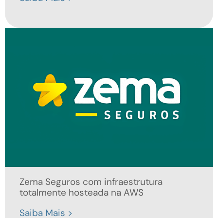
Zema Seguros com infraestrutura
totalmente hosteada na AWS
Saiba Mais >