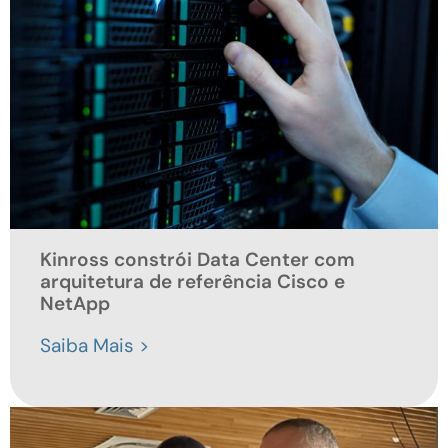
Kinross constrói Data Center com
arquitetura de referência Cisco e
NetApp
Saiba Mais >