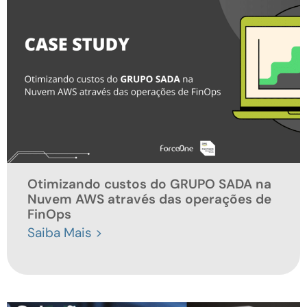
Otimizando custos do GRUPO SADA na
Nuvem AWS através das operações de
FinOps
Saiba Mais >