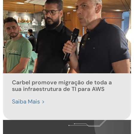
Carbel promove migração de toda a
sua infraestrutura de TI para AWS
Saiba Mais >