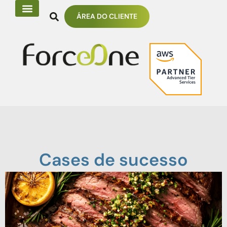
ÁREA DO CLIENTE
Cases de sucesso