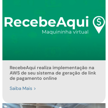
RecebeAqui realiza implementação na
AWS de seu sistema de geração de link
de pagamento online
Saiba Mais >