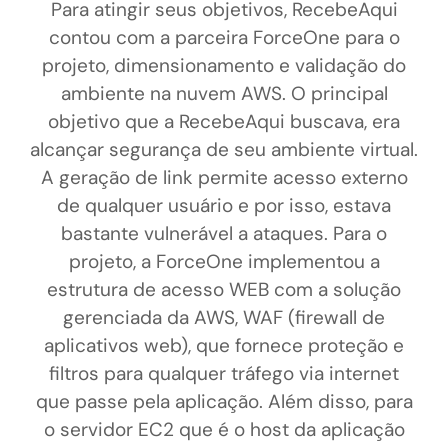
Para atingir seus objetivos, RecebeAqui
contou com a parceira
ForceOne
para o
projeto, dimensionamento e validação do
ambiente na nuvem AWS. O principal
objetivo que a RecebeAqui buscava, era
alcançar segurança de seu ambiente virtual.
A geração de link permite acesso externo
de qualquer usuário e por isso, estava
bastante vulnerável a ataques. Para o
projeto, a
ForceOne
implementou a
estrutura de acesso WEB com a solução
gerenciada da AWS, WAF (firewall de
aplicativos web), que fornece proteção e
filtros para qualquer tráfego via internet
que passe pela aplicação. Além disso, para
o servidor EC2 que é o host da aplicação