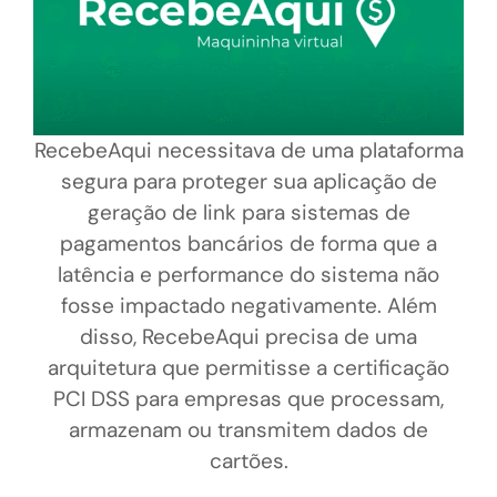
RecebeAqui necessitava de uma plataforma
segura para proteger sua aplicação de
geração de link para sistemas de
pagamentos bancários de forma que a
latência e performance do sistema não
fosse impactado negativamente. Além
disso, RecebeAqui precisa de uma
arquitetura que permitisse a certificação
PCI DSS para empresas que processam,
armazenam ou transmitem dados de
cartões.