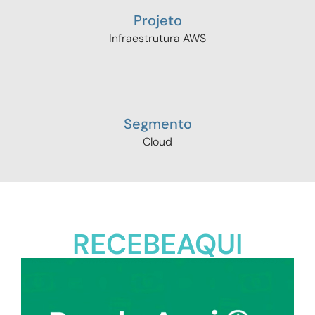
Projeto
Infraestrutura AWS
Segmento
Cloud
RECEBEAQUI