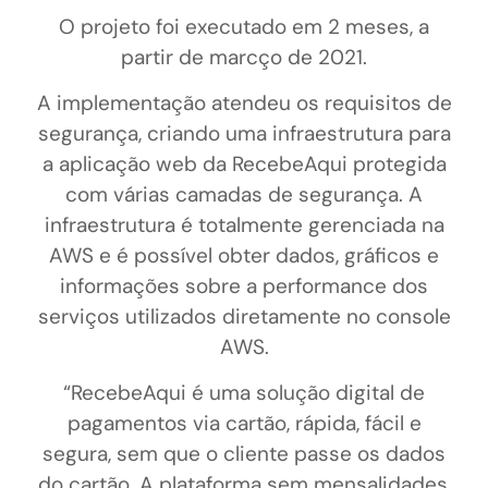
O projeto foi executado em 2 meses, a
partir de marcço de 2021.
A implementação atendeu os requisitos de
segurança, criando uma infraestrutura para
a aplicação web da RecebeAqui protegida
com várias camadas de segurança. A
infraestrutura é totalmente gerenciada na
AWS e é possível obter dados, gráficos e
informações sobre a performance dos
serviços utilizados diretamente no console
AWS.
“RecebeAqui é uma solução digital de
pagamentos via cartão, rápida, fácil e
segura, sem que o cliente passe os dados
do cartão. A plataforma sem mensalidades,