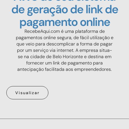
de geração de link de
pagamento online
RecebeAqui.com é uma plataforma de
pagamentos online segura, de fácil utilização e
que veio para descomplicar a forma de pagar
por um serviço via internet. A empresa situa-
se na cidade de Belo Horizonte e destina em
fornecer um link de pagamento para
antecipação facilitada aos empreendedores.
Visualizar