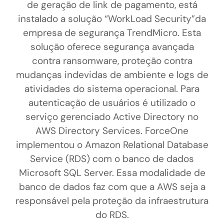
de geração de link de pagamento, está
instalado a solução “WorkLoad Security”da
empresa de segurança TrendMicro. Esta
solução oferece segurança avançada
contra ransomware, proteção contra
mudanças indevidas de ambiente e logs de
atividades do sistema operacional. Para
autenticação de usuários é utilizado o
serviço gerenciado Active Directory no
AWS Directory Services.
ForceOne
implementou o Amazon Relational Database
Service (RDS) com o banco de dados
Microsoft SQL Server. Essa modalidade de
banco de dados faz com que a AWS seja a
responsável pela proteção da infraestrutura
do RDS.