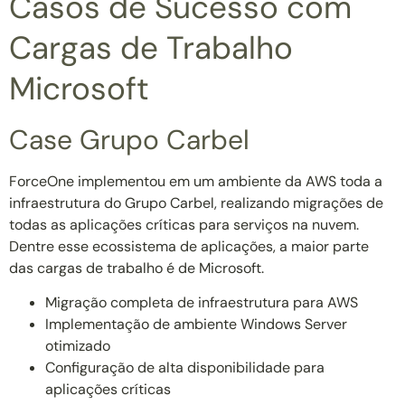
Casos de Sucesso com
Cargas de Trabalho
Microsoft
Case Grupo Carbel
ForceOne implementou em um ambiente da AWS toda a
infraestrutura do Grupo Carbel, realizando migrações de
todas as aplicações críticas para serviços na nuvem.
Dentre esse ecossistema de aplicações, a maior parte
das cargas de trabalho é de Microsoft.
Migração completa de infraestrutura para AWS
Implementação de ambiente Windows Server
otimizado
Configuração de alta disponibilidade para
aplicações críticas