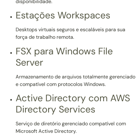
disponibilidade.
Estações Workspaces
Desktops virtuais seguros e escaláveis para sua
força de trabalho remota.
FSX para Windows File
Server
Armazenamento de arquivos totalmente gerenciado
e compatível com protocolos Windows.
Active Directory com AWS
Directory Services
Serviço de diretório gerenciado compatível com
Microsoft Active Directory.