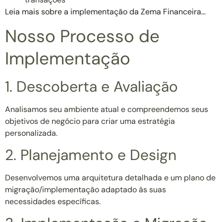
Leia mais sobre a implementação da Zema Financeira…
Nosso Processo de
Implementação
1. Descoberta e Avaliação
Analisamos seu ambiente atual e compreendemos seus
objetivos de negócio para criar uma estratégia
personalizada.
2. Planejamento e Design
Desenvolvemos uma arquitetura detalhada e um plano de
migração/implementação adaptado às suas
necessidades específicas.