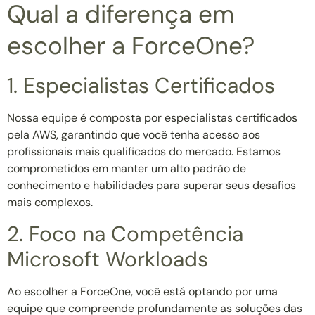
Qual a diferença em
escolher a ForceOne?
1. Especialistas Certificados
Nossa equipe é composta por especialistas certificados
pela AWS, garantindo que você tenha acesso aos
profissionais mais qualificados do mercado. Estamos
comprometidos em manter um alto padrão de
conhecimento e habilidades para superar seus desafios
mais complexos.
2. Foco na Competência
Microsoft Workloads
Ao escolher a ForceOne, você está optando por uma
equipe que compreende profundamente as soluções das