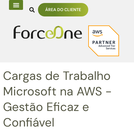
ÁREA DO CLIENTE
Cargas de Trabalho
Microsoft na AWS -
Gestão Eficaz e
Confiável