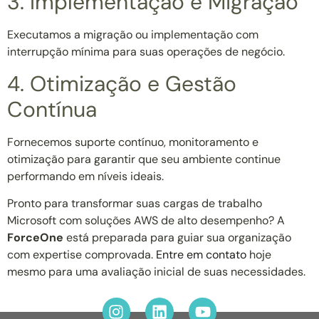
3. Implementação e Migração
Executamos a migração ou implementação com
interrupção mínima para suas operações de negócio.
4. Otimização e Gestão
Contínua
Fornecemos suporte contínuo, monitoramento e
otimização para garantir que seu ambiente continue
performando em níveis ideais.
Pronto para transformar suas cargas de trabalho
Microsoft com soluções AWS de alto desempenho? A
ForceOne
está preparada para guiar sua organização
com expertise comprovada.
Entre em contato
hoje
mesmo para uma avaliação inicial de suas necessidades.