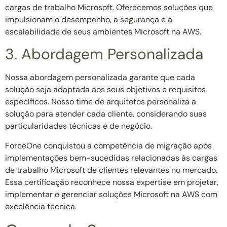
cargas de trabalho Microsoft. Oferecemos soluções que
impulsionam o desempenho, a segurança e a
escalabilidade de seus ambientes Microsoft na AWS.
3. Abordagem Personalizada
Nossa abordagem personalizada garante que cada
solução seja adaptada aos seus objetivos e requisitos
específicos. Nosso time de arquitetos personaliza a
solução para atender cada cliente, considerando suas
particularidades técnicas e de negócio.
ForceOne conquistou a competência de migração após
implementações bem-sucedidas relacionadas às cargas
de trabalho Microsoft de clientes relevantes no mercado.
Essa certificação reconhece nossa expertise em projetar,
implementar e gerenciar soluções Microsoft na AWS com
excelência técnica.