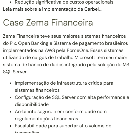
Redução significativa de custos operacionais
Leia mais sobre a implementação da Carbel…
Case Zema Financeira
Zema Financeira teve seus maiores sistemas financeiros
do Pix, Open Banking e Sistema de pagamento brasileiros
implementados na AWS pela ForceOne. Esses sistemas
utilizando de cargas de trabalho Microsoft têm seu maior
sistema de banco de dados integrado pela solução de MS
SQL Server.
Implementação de infraestrutura crítica para
sistemas financeiros
Configuração de SQL Server com alta performance e
disponibilidade
Ambiente seguro e em conformidade com
regulamentações financeiras
Escalabilidade para suportar alto volume de
transações