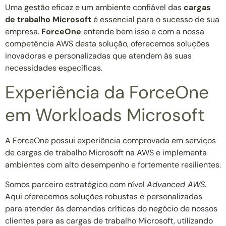
Uma gestão eficaz e um ambiente confiável das
cargas
de trabalho Microsoft
é essencial para o sucesso de sua
empresa.
ForceOne
entende bem isso e com a nossa
competência AWS desta solução, oferecemos soluções
inovadoras e personalizadas que atendem às suas
necessidades específicas.
Experiência da ForceOne
em Workloads Microsoft
A ForceOne possui experiência comprovada em serviços
de cargas de trabalho Microsoft na AWS e implementa
ambientes com alto desempenho e fortemente resilientes.
Somos parceiro estratégico com nível
Advanced AWS
.
Aqui oferecemos soluções robustas e personalizadas
para atender às demandas críticas do negócio de nossos
clientes para as cargas de trabalho Microsoft, utilizando