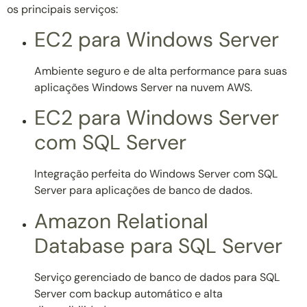
os principais serviços:
EC2 para Windows Server
Ambiente seguro e de alta performance para suas
aplicações Windows Server na nuvem AWS.
EC2 para Windows Server
com SQL Server
Integração perfeita do Windows Server com SQL
Server para aplicações de banco de dados.
Amazon Relational
Database para SQL Server
Serviço gerenciado de banco de dados para SQL
Server com backup automático e alta